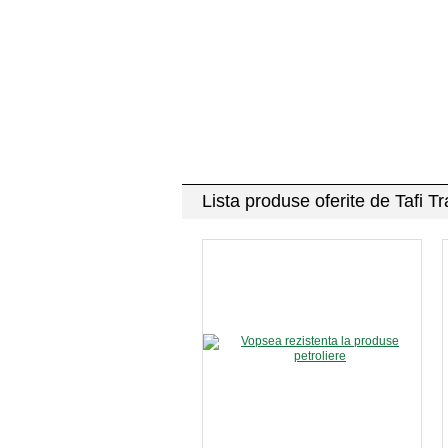
Lista produse oferite de Tafi 