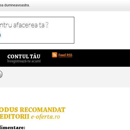
rea dumneavoastra.