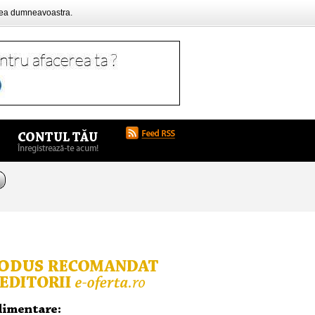
rea dumneavoastra.