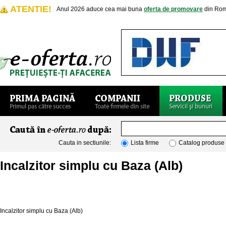
ATENTIE!
Anul 2026 aduce cea mai buna
oferta de promovare
din Rom
Cauta in sectiunile:
Lista firme
Catalog produse
Incalzitor simplu cu Baza (Alb)
Incalzitor simplu cu Baza (Alb)