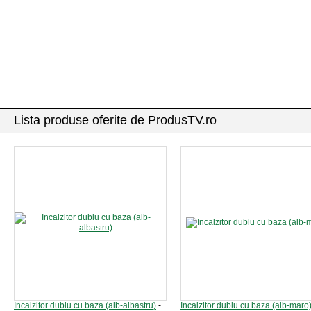
Lista produse oferite de ProdusTV.ro
Incalzitor dublu cu baza (alb-albastru)
-
Incalzitor dublu cu baza (alb-maro