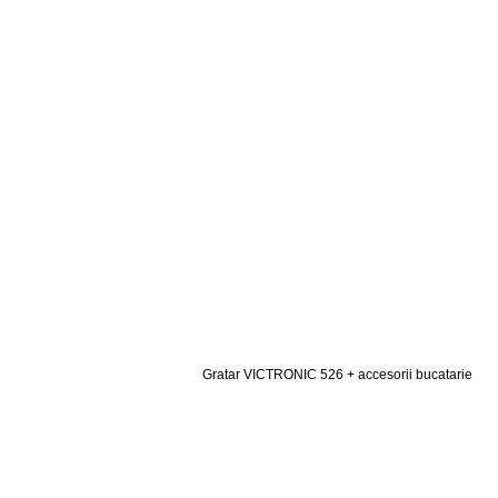
Gratar VICTRONIC 526 + accesorii bucatarie