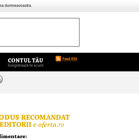
rea dumneavoastra.