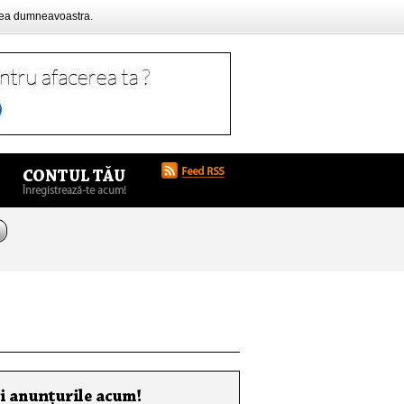
rea dumneavoastra.