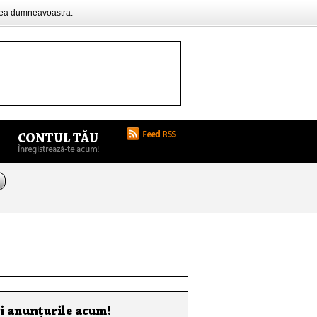
rea dumneavoastra.