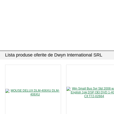
Lista produse oferite de Dwyn International SRL