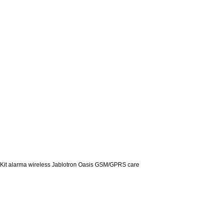
Kit alarma wireless Jablotron Oasis GSM/GPRS care