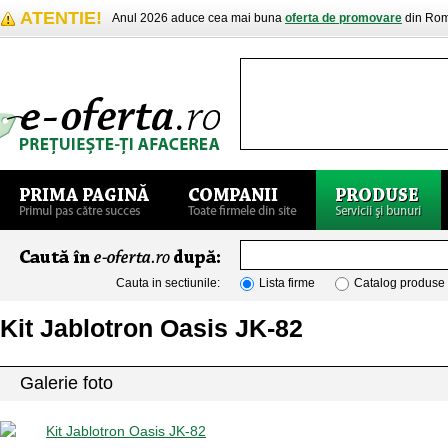
ATENTIE!
Anul 2026 aduce cea mai buna
oferta de promovare
din Rom
Cauta in sectiunile:
Lista firme
Catalog produse
Kit Jablotron Oasis JK-82
Galerie foto