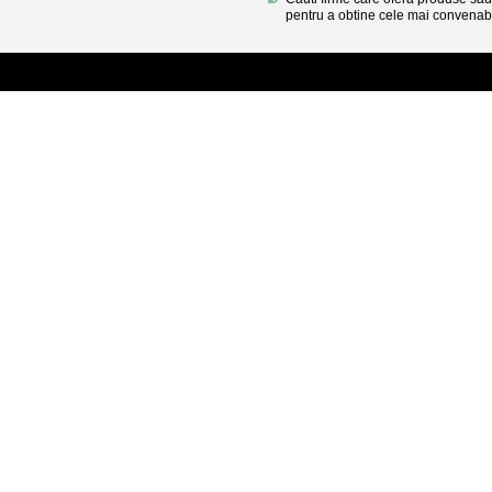
pentru a obtine cele mai convenabi