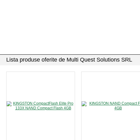
Lista produse oferite de Multi Quest Solutions SRL