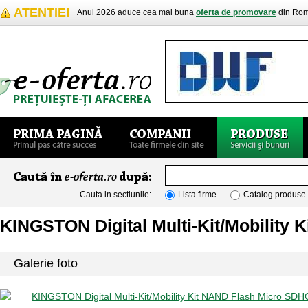
ATENTIE!
Anul 2026 aduce cea mai buna
oferta de promovare
din Rom
Cauta in sectiunile:
Lista firme
Catalog produse
KINGSTON Digital Multi-Kit/Mobility
Galerie foto