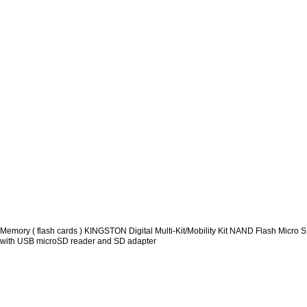
Memory ( flash cards ) KINGSTON Digital Multi-Kit/Mobility Kit NAND Flash Micro
with USB microSD reader and SD adapter