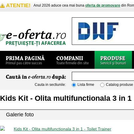
ATENTIE!
Anul 2026 aduce cea mai buna
oferta de promovare
din Rom
Cauta in sectiunile:
Lista firme
Catalog produse
Kids Kit - Olita multifunctionala 3 in 1 
Galerie foto