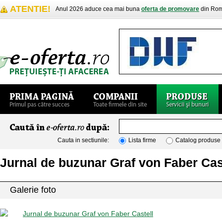
ATENTIE!
Anul 2026 aduce cea mai buna
oferta de promovare
din Rom
Cauta in sectiunile:
Lista firme
Catalog produse
Jurnal de buzunar Graf von Faber Cas
Galerie foto