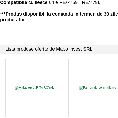
Compatibila
cu fleece-urile RE/7759 - RE/7796.
***Produs disponibil la comanda in termen de 30 zile
producator
Lista produse oferite de Mabo Invest SRL