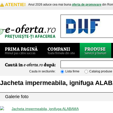
ATENTIE!
Anul 2026 aduce cea mai buna
oferta de promovare
din Rom
Cauta in sectiunile:
Lista firme
Catalog produse
Jacheta impermeabila, ignifuga AL
Galerie foto