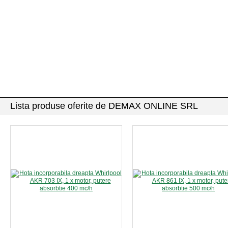
Lista produse oferite de DEMAX ONLINE SRL