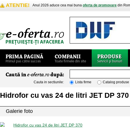
ATENTIE!
Anul 2026 aduce cea mai buna
oferta de promovare
din Rom
Cauta in sectiunile:
Lista firme
Catalog produse
Hidrofor cu vas 24 de litri JET DP 370
Galerie foto