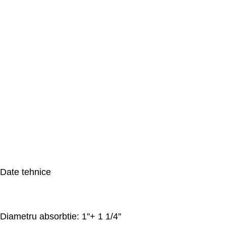
Date tehnice
Diametru absorbtie: 1''+ 1 1/4''