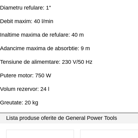
Diametru refulare: 1''
Debit maxim: 40 l/min
Inaltime maxima de refulare: 40 m
Adancime maxima de absorbtie: 9 m
Tensiune de alimemtare: 230 V/50 Hz
Putere motor: 750 W
Volum rezervor: 24 l
Greutate: 20 kg
Lista produse oferite de General Power Tools