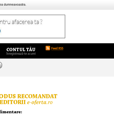
rea dumneavoastra.