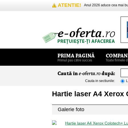
ATENTIE!
Anul 2026 aduce cea mai 
Cauta in sectiunile:
L
Hartie laser A4 Xerox
Galerie foto