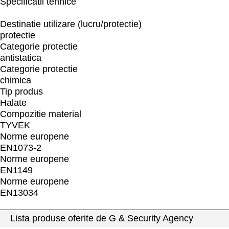
Specificatii tehnice
Destinatie utilizare (lucru/protectie)
protectie
Categorie protectie
antistatica
Categorie protectie
chimica
Tip produs
Halate
Compozitie material
TYVEK
Norme europene
EN1073-2
Norme europene
EN1149
Norme europene
EN13034
Lista produse oferite de G & Security Agency