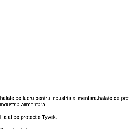
halate de lucru pentru industria alimentara,halate de pro
industria alimentara,
Halat de protectie Tyvek,