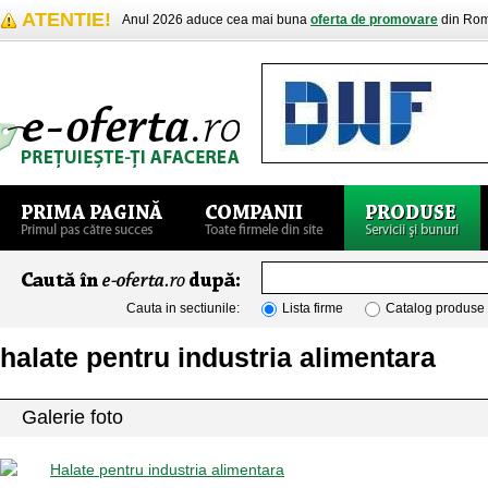
ATENTIE!
Anul 2026 aduce cea mai buna
oferta de promovare
din Rom
Cauta in sectiunile:
Lista firme
Catalog produse
halate pentru industria alimentara
Galerie foto