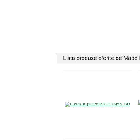
Lista produse oferite de Mabo