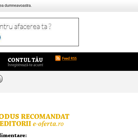
rea dumneavoastra.