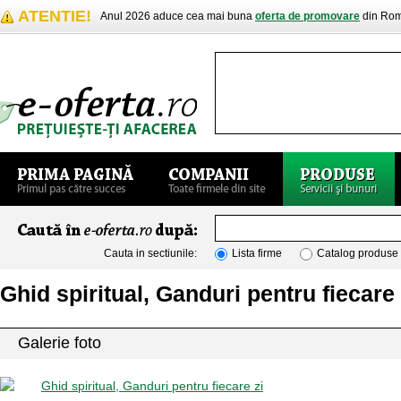
ATENTIE!
Anul 2026 aduce cea mai buna
oferta de promovare
din Rom
Cauta in sectiunile:
Lista firme
Catalog produse
Ghid spiritual, Ganduri pentru fiecare 
Galerie foto