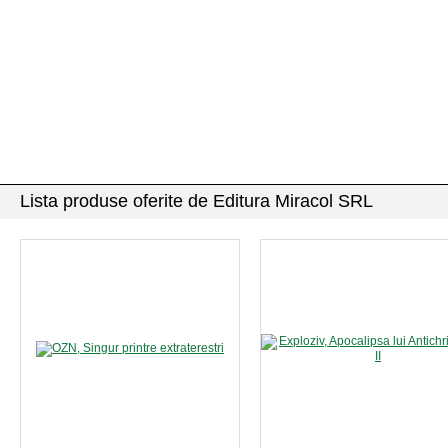
Lista produse oferite de Editura Miracol SRL