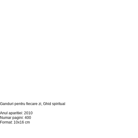
Ganduri pentru fiecare zi, Ghid spiritual
Anul aparitiei: 2010
Numar pagini: 400
Format: 10x16 cm