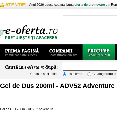
ATENTIE!
Anul 2026 aduce cea mai buna
oferta de promovare
din Rom
Cauta in sectiunile:
Lista firme
Catalog produse
Gel de Dus 200ml - ADV52 Adventure
Gel de Dus 200ml - ADV52 Adventure