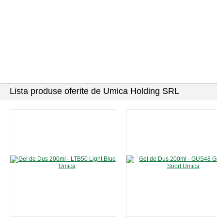
Lista produse oferite de Umica Holding SRL