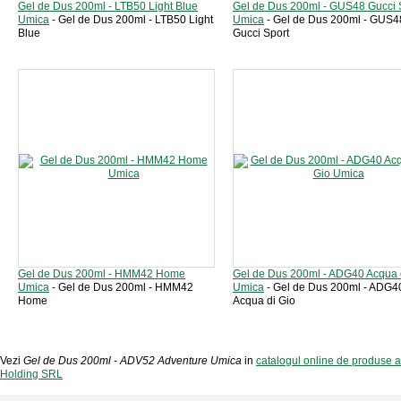
Gel de Dus 200ml - LTB50 Light Blue
Gel de Dus 200ml - GUS48 Gucci 
Umica
- Gel de Dus 200ml - LTB50 Light
Umica
- Gel de Dus 200ml - GUS4
Blue
Gucci Sport
Gel de Dus 200ml - HMM42 Home
Gel de Dus 200ml - ADG40 Acqua 
Umica
- Gel de Dus 200ml - HMM42
Umica
- Gel de Dus 200ml - ADG4
Home
Acqua di Gio
Vezi
Gel de Dus 200ml - ADV52 Adventure Umica
in
catalogul online de produse 
Holding SRL