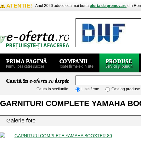
ATENTIE!
Anul 2026 aduce cea mai buna
oferta de promovare
din Rom
Cauta in sectiunile:
Lista firme
Catalog produse
GARNITURI COMPLETE YAMAHA BO
Galerie foto