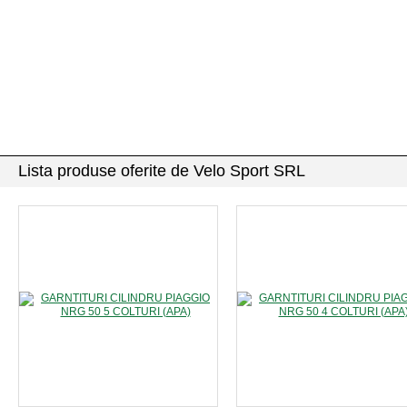
Lista produse oferite de Velo Sport SRL