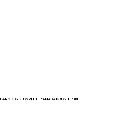
GARNITURI COMPLETE YAMAHA BOOSTER 80