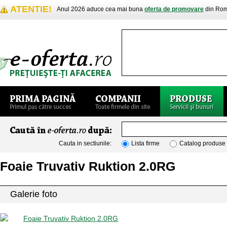
ATENTIE!
Anul 2026 aduce cea mai buna
oferta de promovare
din Rom
Cauta in sectiunile:
Lista firme
Catalog produse
Foaie Truvativ Ruktion 2.0RG
Galerie foto