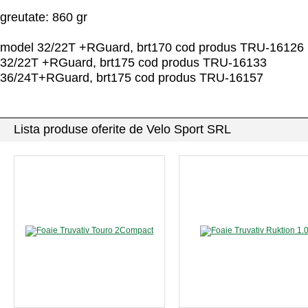
greutate: 860 gr
model 32/22T +RGuard, brt170 cod produs TRU-16126
32/22T +RGuard, brt175 cod produs TRU-16133
36/24T+RGuard, brt175 cod produs TRU-16157
Lista produse oferite de Velo Sport SRL