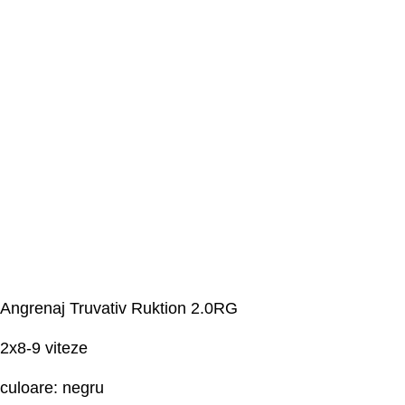
Angrenaj Truvativ Ruktion 2.0RG
2x8-9 viteze
culoare: negru