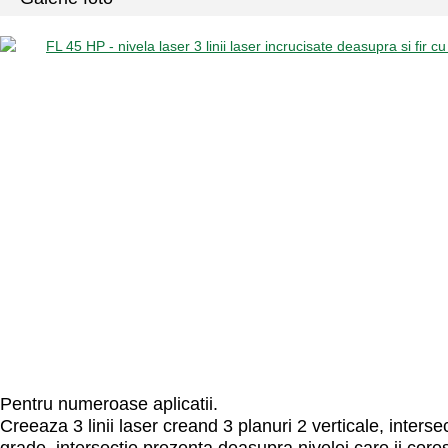
Pentru numeroase aplicatii.
Creeaza 3 linii laser creand 3 planuri 2 verticale, intersec