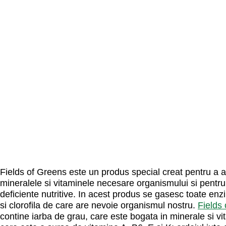
Fields of Greens este un produs special creat pentru a a
mineralele si vitaminele necesare organismului si pentr
deficiente nutritive. In acest produs se gasesc toate enzi
si clorofila de care are nevoie organismul nostru.
Fields
contine iarba de grau, care este bogata in minerale si vi