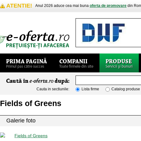
ATENTIE!
Anul 2026 aduce cea mai buna
oferta de promovare
din Rom
Cauta in sectiunile:
Lista firme
Catalog produse
Fields of Greens
Galerie foto