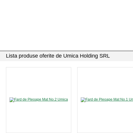
Lista produse oferite de Umica Holding SRL