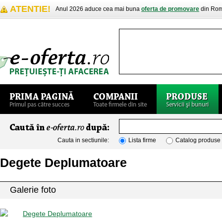
ATENTIE!
Anul 2026 aduce cea mai buna
oferta de promovare
din Rom
Cauta in sectiunile:
Lista firme
Catalog produse
Degete Deplumatoare
Galerie foto