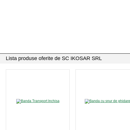
Lista produse oferite de SC IKOSAR SRL