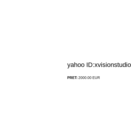
yahoo ID:xvisionstudio
PRET:
2000.00
EUR