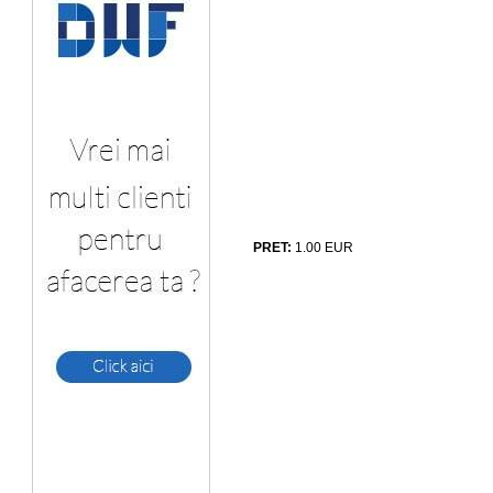
PRET:
1.00
EUR