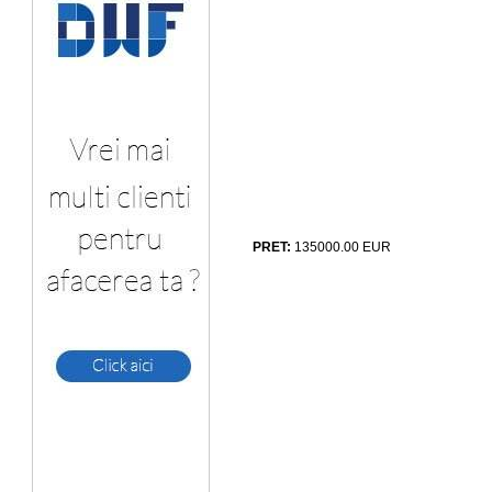
PRET:
135000.00
EUR