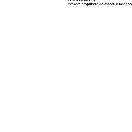
Aceasta propunere de afaceri a fost acc