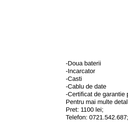
-Doua baterii
-Incarcator
-Casti
-Cablu de date
-Certificat de garantie 
Pentru mai multe detal
Pret: 1100 lei;
Telefon: 0721.542.687