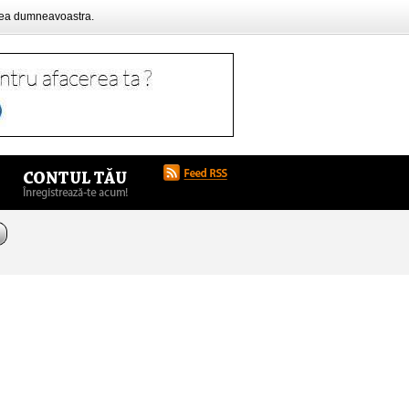
rea dumneavoastra.