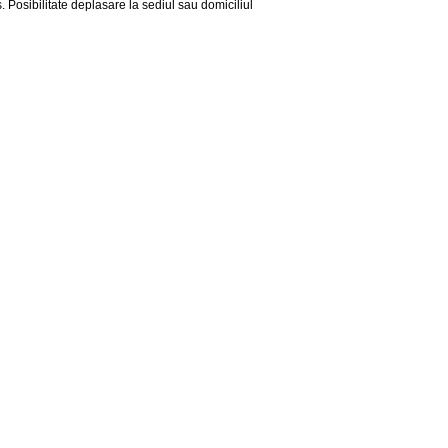
. Posibilitate deplasare la sediul sau domiciliul