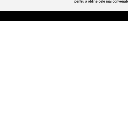
pentru a obtine cele mai convenabi