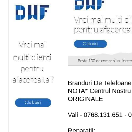
Branduri De Telefoa
NOTA* Centrul Nostru
ORIGINALE
Vali - 0768.131.651 -
Reparatii: