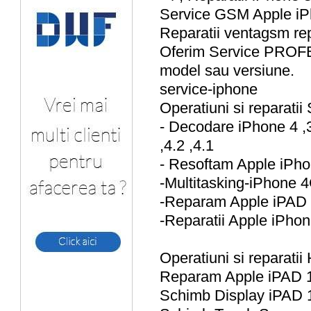
Service GSM Apple iPh
Reparatii ventagsm re
Oferim Service PROFE
model sau versiune.
service-iphone
Operatiuni si reparatii
- Decodare iPhone 4 ,
,4.2 ,4.1
- Resoftam Apple iPho
-Multitasking-iPhone 
-Reparam Apple iPAD 
-Reparatii Apple iPho
Operatiuni si reparatii
Reparam Apple iPAD 
Schimb Display iPAD 