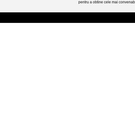
pentru a obtine cele mai convenabi