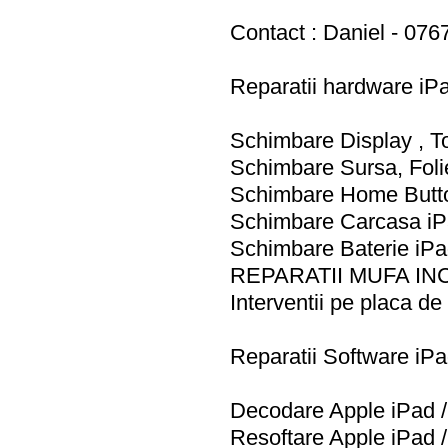
Contact : Daniel - 076
Reparatii hardware iPa
Schimbare Display , T
Schimbare Sursa, Folie
Schimbare Home Butto
Schimbare Carcasa iPa
Schimbare Baterie iPa
REPARATII MUFA IN
Interventii pe placa de
Reparatii Software iPa
Decodare Apple iPad /
Resoftare Apple iPad /