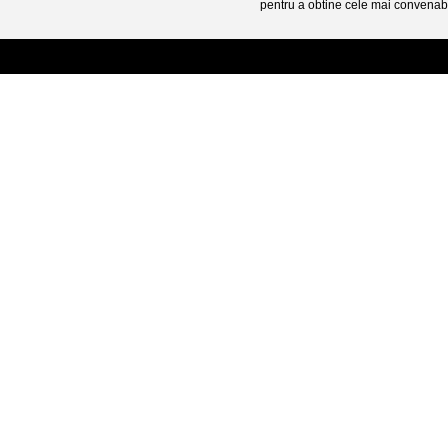
pentru a obtine cele mai convenabi