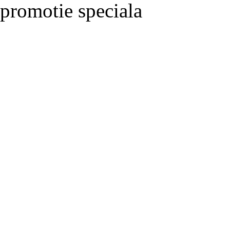
promotie speciala