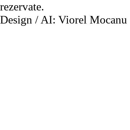
rezervate.
Design / AI: Viorel Mocanu