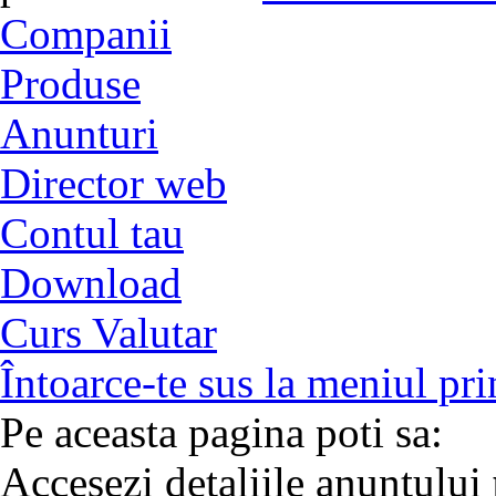
Companii
Produse
Anunturi
Director web
Contul tau
Download
Curs Valutar
Întoarce-te sus la meniul pri
Pe aceasta pagina poti sa:
Accesezi detaliile anuntului