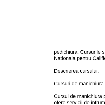
pedichiura. Cursurile s
Nationala pentru Califi
Descrierea cursului:
Cursuri de manichiura
Cursul de manichiura 
ofere servicii de infru