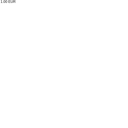
:
1.00
EUR