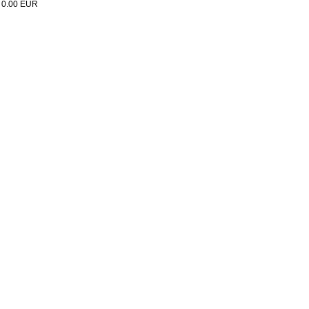
:
0.00
EUR