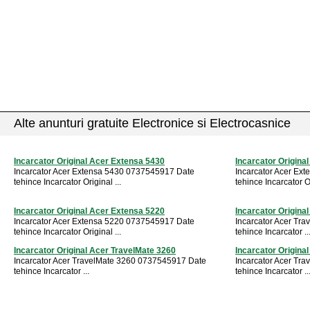
Alte anunturi gratuite Electronice si Electrocasnice
Incarcator Original Acer Extensa 5430
Incarcator Origina
Incarcator Acer Extensa 5430 0737545917 Date
Incarcator Acer Ex
tehince Incarcator Original ...
tehince Incarcator Or
Incarcator Original Acer Extensa 5220
Incarcator Origina
Incarcator Acer Extensa 5220 0737545917 Date
Incarcator Acer Tr
tehince Incarcator Original ...
tehince Incarcator ..
Incarcator Original Acer TravelMate 3260
Incarcator Origina
Incarcator Acer TravelMate 3260 0737545917 Date
Incarcator Acer Tr
tehince Incarcator ...
tehince Incarcator ..