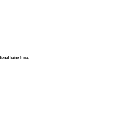
tional haine firma;