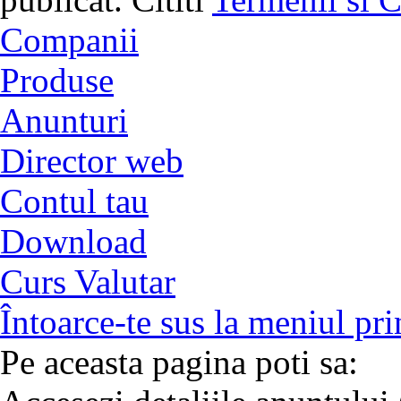
Companii
Produse
Anunturi
Director web
Contul tau
Download
Curs Valutar
Întoarce-te sus la meniul pri
Pe aceasta pagina poti sa: