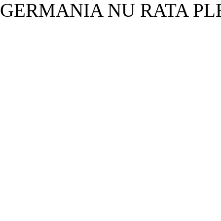
GERMANIA NU RATA PL