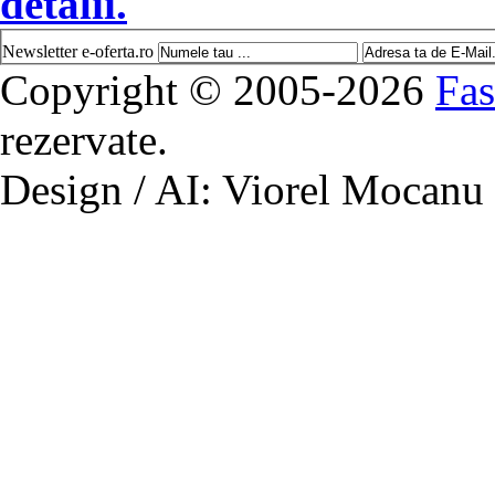
detalii.
Newsletter e-oferta.ro
Copyright © 2005-2026
Fas
rezervate.
Design / AI: Viorel Mocanu