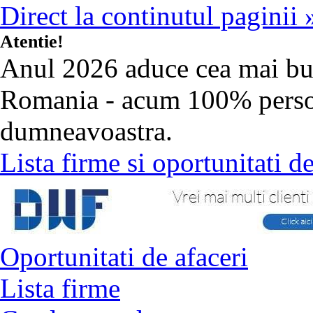
Direct la continutul paginii 
Atentie!
Anul 2026 aduce cea mai b
Romania - acum 100% person
dumneavoastra.
Lista firme si oportunitati 
Oportunitati de afaceri
Lista firme