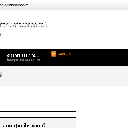
rea dumneavoastra.