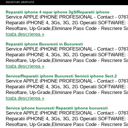
ANUNTURI GRATUITE
Reparatii iphone 4 repar iphone 3gS/Reparatii iphone
Service APPLE iPHONE PROFESIONAL - Contact - 0767
Reparatii iPHONE 4, 3Gs, 3G, 2G Operatii SOFTWARE: 
Resoftare, Up-Grade,Eliminare Pass Code - Rescriere Sof
toata descrierea »
Reparatii iphone Bucuresti in Bucuresti
Service APPLE iPHONE PROFESIONAL - Contact - 0767
Reparatii iPHONE 4, 3Gs, 3G, 2G Operatii SOFTWARE: 
Resoftare, Up-Grade,Eliminare Pass Code - Rescriere Sof
toata descrierea »
Service/Reparatii iphone Bucuresti Servicii iphone Sect.2
Service APPLE iPHONE PROFESIONAL - Contact - 0767
Reparatii iPHONE 4, 3Gs, 3G, 2G Operatii SOFTWARE: 
Resoftare, Up-Grade,Eliminare Pass Code - Rescriere Sof
toata descrierea »
Service iphone bucuresti Reparatii iphone bucuresti
Service APPLE iPHONE PROFESIONAL - Contact - 0767
Reparatii iPHONE 4, 3Gs, 3G, 2G Operatii SOFTWARE: 
Resoftare, Up-Grade,Eliminare Pass Code - Rescriere Sof