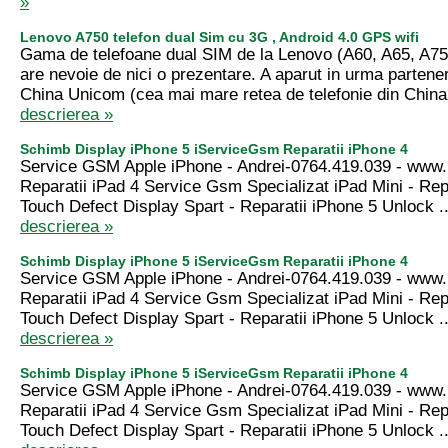
»
Lenovo A750 telefon dual Sim cu 3G , Android 4.0 GPS wifi
Gama de telefoane dual SIM de la Lenovo (A60, A65, A75
are nevoie de nici o prezentare. A aparut in urma parteneri
China Unicom (cea mai mare retea de telefonie din China
descrierea »
Schimb Display iPhone 5 iServiceGsm Reparatii iPhone 4
Service GSM Apple iPhone - Andrei-0764.419.039 - www.
Reparatii iPad 4 Service Gsm Specializat iPad Mini - Repa
Touch Defect Display Spart - Reparatii iPhone 5 Unlock .
descrierea »
Schimb Display iPhone 5 iServiceGsm Reparatii iPhone 4
Service GSM Apple iPhone - Andrei-0764.419.039 - www.
Reparatii iPad 4 Service Gsm Specializat iPad Mini - Repa
Touch Defect Display Spart - Reparatii iPhone 5 Unlock .
descrierea »
Schimb Display iPhone 5 iServiceGsm Reparatii iPhone 4
Service GSM Apple iPhone - Andrei-0764.419.039 - www.
Reparatii iPad 4 Service Gsm Specializat iPad Mini - Repa
Touch Defect Display Spart - Reparatii iPhone 5 Unlock .