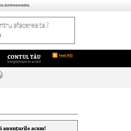
rea dumneavoastra.