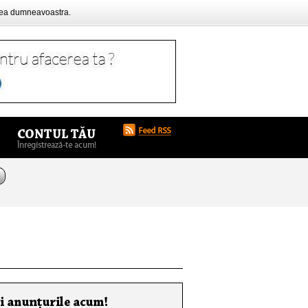
rea dumneavoastra.